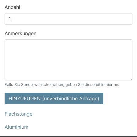
Anzahl
Anmerkungen
Falls Sie Sonderwünsche haben, geben Sie diese bitte hier an.
HINZUFÜGEN (unverbindliche Anfrage)
Flachstange
Aluminium