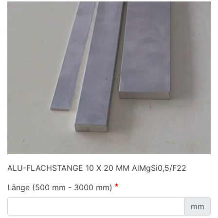
ALU-FLACHSTANGE 10 X 20 MM AlMgSi0,5/F22
Länge (500 mm - 3000 mm)
mm