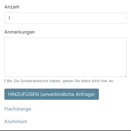
Anzahl
Anmerkungen
Falls Sie Sonderwünsche haben, geben Sie diese bitte hier an.
HINZUFÜGEN (unverbindliche Anfrage)
Flachstange
Aluminium