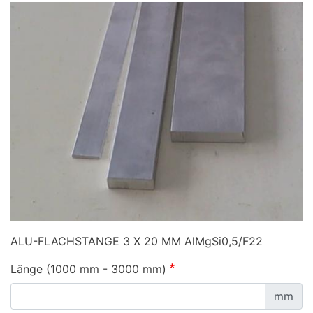
ALU-FLACHSTANGE 3 X 20 MM AlMgSi0,5/F22
Länge (1000 mm - 3000 mm)
mm