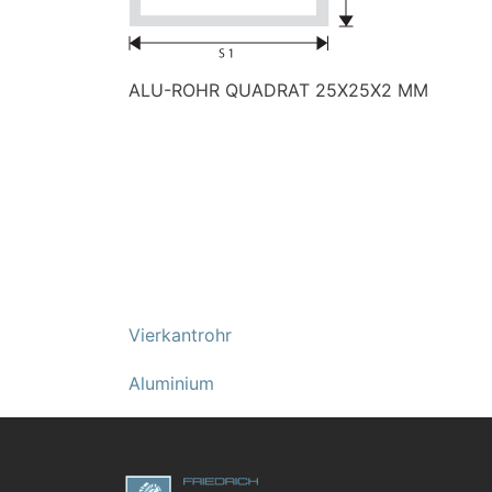
ALU-ROHR QUADRAT 25X25X2 MM
Vierkantrohr
Aluminium