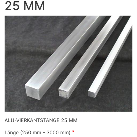
25 MM
ALU-VIERKANTSTANGE 25 MM
Länge (250 mm - 3000 mm)