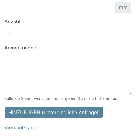
mm
Anzahl
Anmerkungen
Falls Sie Sonderwünsche haben, geben Sie diese bitte hier an.
HINZUFÜGEN (unverbindliche Anfrage)
Vierkantstange