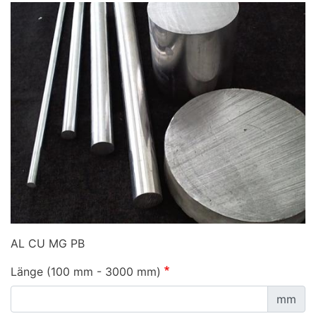
AL CU MG PB
Länge (100 mm - 3000 mm)
mm