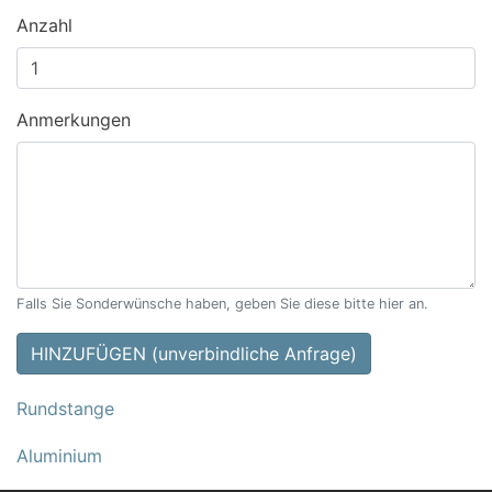
Anzahl
Anmerkungen
Falls Sie Sonderwünsche haben, geben Sie diese bitte hier an.
HINZUFÜGEN (unverbindliche Anfrage)
Rundstange
Aluminium