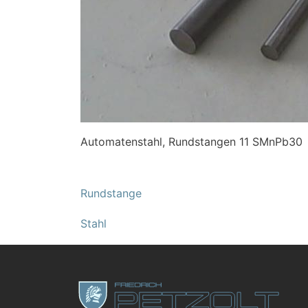
Automatenstahl, Rundstangen 11 SMnPb30
Rundstange
Stahl