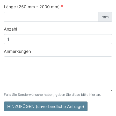
Länge (250 mm - 2000 mm)
mm
Anzahl
Anmerkungen
Falls Sie Sonderwünsche haben, geben Sie diese bitte hier an.
HINZUFÜGEN (unverbindliche Anfrage)