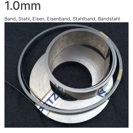
1.0mm
Band, Stahl, Eisen, Eisenband, Stahlband, Bandstahl