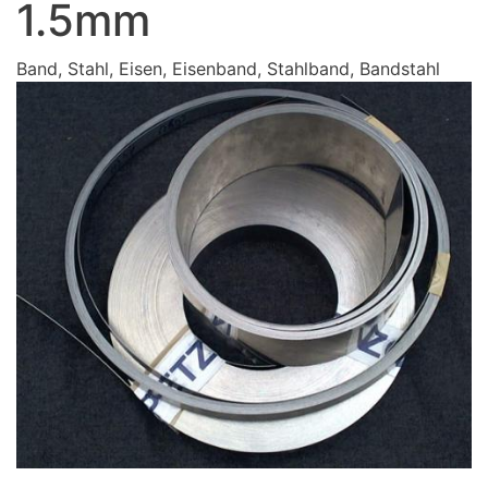
1.5mm
Band, Stahl, Eisen, Eisenband, Stahlband, Bandstahl