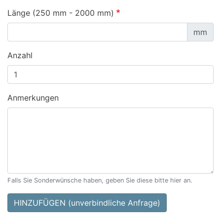
Länge (250 mm - 2000 mm)
mm
Anzahl
Anmerkungen
Falls Sie Sonderwünsche haben, geben Sie diese bitte hier an.
HINZUFÜGEN (unverbindliche Anfrage)