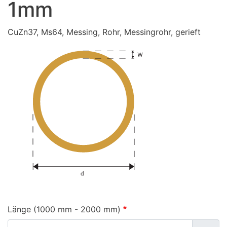
1mm
CuZn37, Ms64, Messing, Rohr, Messingrohr, gerieft
Länge (1000 mm - 2000 mm)