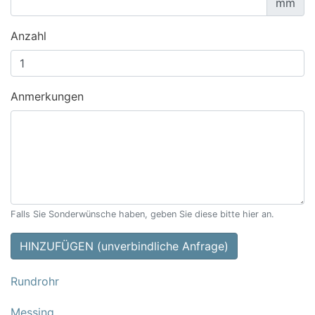
mm
Anzahl
Anmerkungen
Falls Sie Sonderwünsche haben, geben Sie diese bitte hier an.
HINZUFÜGEN (unverbindliche Anfrage)
Rundrohr
Messing