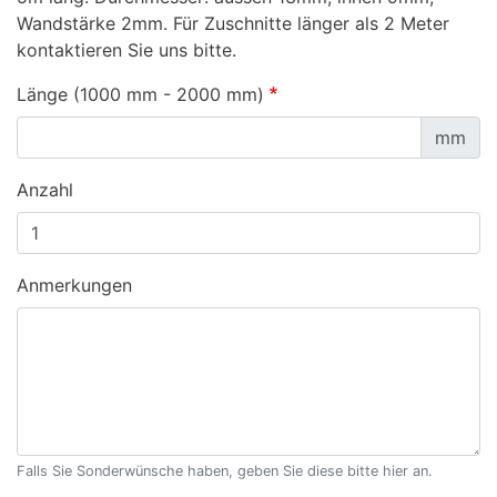
Wandstärke 2mm. Für Zuschnitte länger als 2 Meter
kontaktieren Sie uns bitte.
Länge (1000 mm - 2000 mm)
mm
Anzahl
Anmerkungen
Falls Sie Sonderwünsche haben, geben Sie diese bitte hier an.