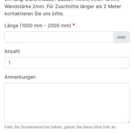
Wandstärke 2mm. Für Zuschnitte länger als 2 Meter
kontaktieren Sie uns bitte.
Länge (1000 mm - 2000 mm)
mm
Anzahl
Anmerkungen
Falls Sie Sonderwünsche haben, geben Sie diese bitte hier an.