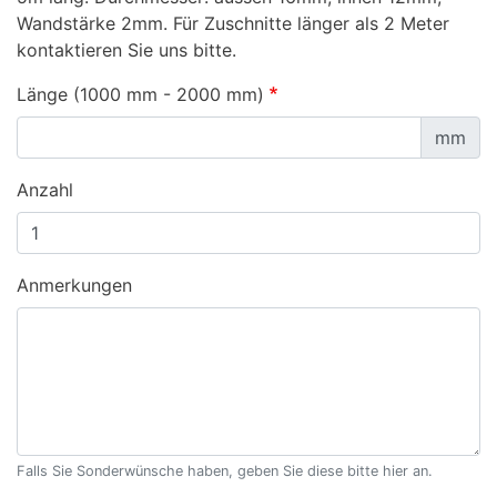
Wandstärke 2mm. Für Zuschnitte länger als 2 Meter
kontaktieren Sie uns bitte.
Länge (1000 mm - 2000 mm)
mm
Anzahl
Anmerkungen
Falls Sie Sonderwünsche haben, geben Sie diese bitte hier an.