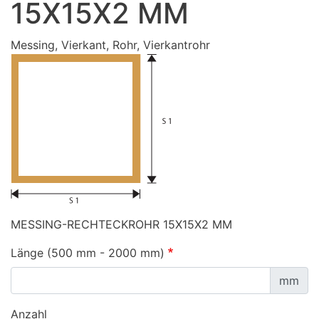
15X15X2 MM
Messing, Vierkant, Rohr, Vierkantrohr
MESSING-RECHTECKROHR 15X15X2 MM
Länge (500 mm - 2000 mm)
mm
Anzahl