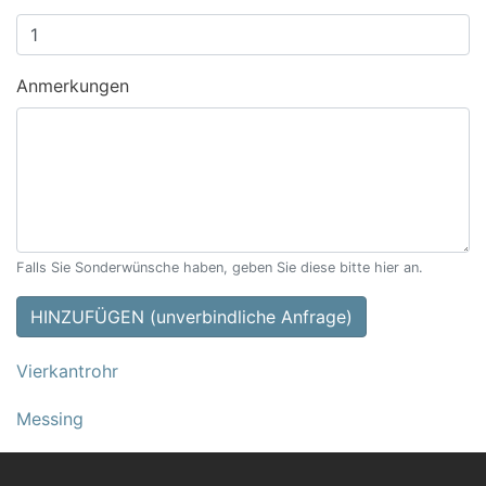
Anmerkungen
Falls Sie Sonderwünsche haben, geben Sie diese bitte hier an.
HINZUFÜGEN (unverbindliche Anfrage)
Vierkantrohr
Messing