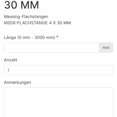
30 MM
Messing-Flachstangen
MS58-FLACHSTANGE 4 X 30 MM
Länge (0 mm - 3000 mm)
mm
Anzahl
Anmerkungen