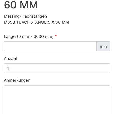
60 MM
Messing-Flachstangen
MS58-FLACHSTANGE 5 X 60 MM
Länge (0 mm - 3000 mm)
mm
Anzahl
Anmerkungen