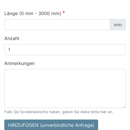
Länge (0 mm - 3000 mm)
mm
Anzahl
Anmerkungen
Falls Sie Sonderwünsche haben, geben Sie diese bitte hier an.
HINZUFÜGEN (unverbindliche Anfrage)