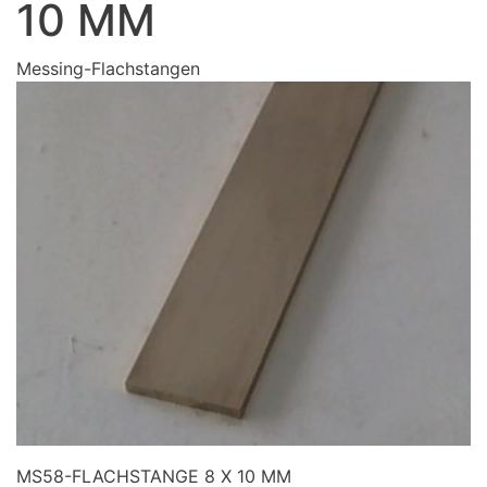
10 MM
Messing-Flachstangen
MS58-FLACHSTANGE 8 X 10 MM