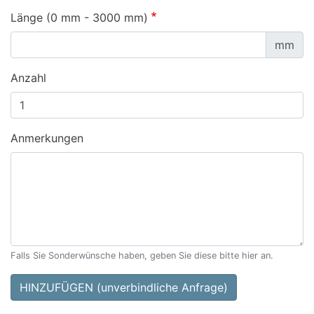
Länge (0 mm - 3000 mm)
mm
Anzahl
Anmerkungen
Falls Sie Sonderwünsche haben, geben Sie diese bitte hier an.
HINZUFÜGEN (unverbindliche Anfrage)