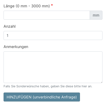
Länge (0 mm - 3000 mm)
mm
Anzahl
Anmerkungen
Falls Sie Sonderwünsche haben, geben Sie diese bitte hier an.
HINZUFÜGEN (unverbindliche Anfrage)