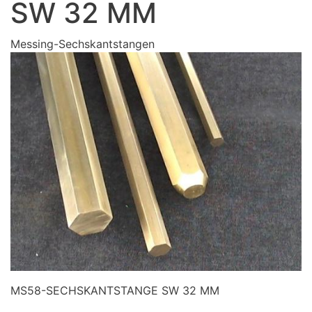
SW 32 MM
Messing-Sechskantstangen
MS58-SECHSKANTSTANGE SW 32 MM