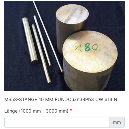
MS58-STANGE 10 MM RUNDCuZn39Pb3 CW 614 N
Länge (1000 mm - 3000 mm)
mm