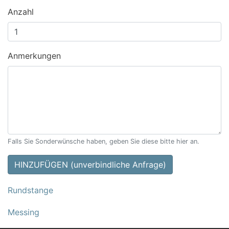
Anzahl
Anmerkungen
Falls Sie Sonderwünsche haben, geben Sie diese bitte hier an.
HINZUFÜGEN (unverbindliche Anfrage)
Rundstange
Messing