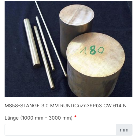
MS58-STANGE 3.0 MM RUNDCuZn39Pb3 CW 614 N
Länge (1000 mm - 3000 mm)
mm