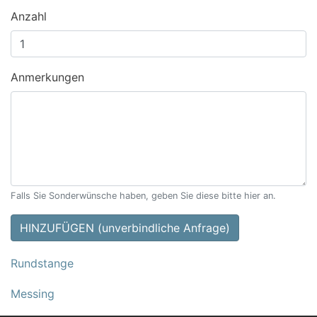
Anzahl
Anmerkungen
Falls Sie Sonderwünsche haben, geben Sie diese bitte hier an.
HINZUFÜGEN (unverbindliche Anfrage)
Rundstange
Messing