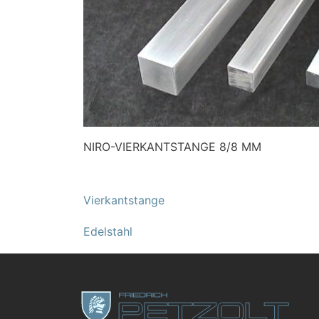
NIRO-VIERKANTSTANGE 8/8 MM
Vierkantstange
Edelstahl