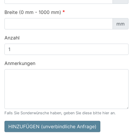
Breite (0 mm - 1000 mm)
mm
Anzahl
Anmerkungen
Falls Sie Sonderwünsche haben, geben Sie diese bitte hier an.
HINZUFÜGEN (unverbindliche Anfrage)