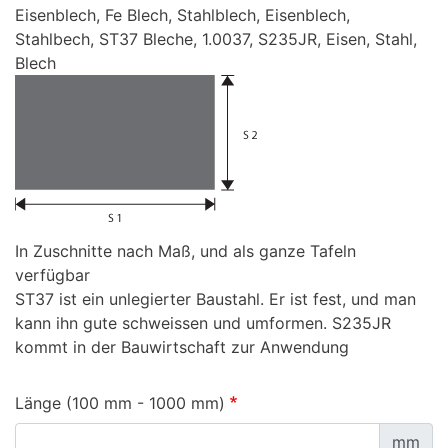
Eisenblech, Fe Blech, Stahlblech, Eisenblech,
Stahlbech, ST37 Bleche, 1.0037, S235JR, Eisen, Stahl,
Blech
In Zuschnitte nach Maß, und als ganze Tafeln
verfügbar
ST37 ist ein unlegierter Baustahl. Er ist fest, und man
kann ihn gute schweissen und umformen. S235JR
kommt in der Bauwirtschaft zur Anwendung
Länge (100 mm - 1000 mm)
mm