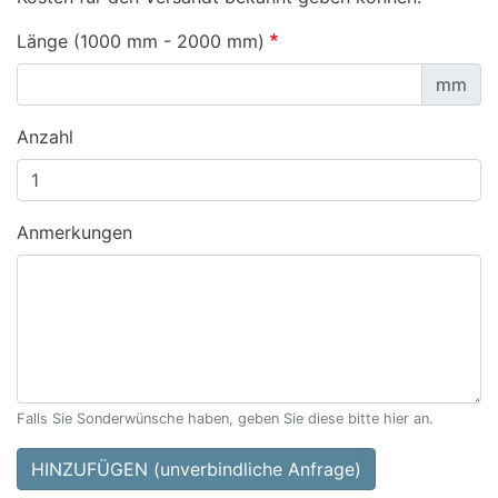
Länge (1000 mm - 2000 mm)
mm
Anzahl
Anmerkungen
Falls Sie Sonderwünsche haben, geben Sie diese bitte hier an.
HINZUFÜGEN (unverbindliche Anfrage)