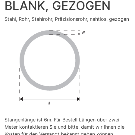
BLANK, GEZOGEN
Stahl, Rohr, Stahlrohr, Präzisionsrohr, nahtlos, gezogen
Stangenlänge ist 6m. Für Bestell Längen über zwei
Meter kontaktieren Sie und bitte, damit wir Ihnen die
Kosten für den Versandt bekannt geben können.