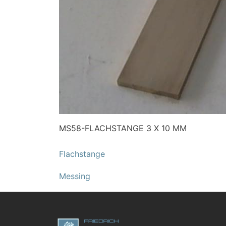
MS58-FLACHSTANGE 3 X 10 MM
Flachstange
Messing