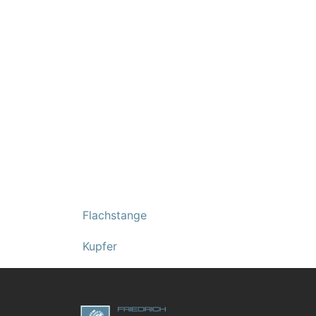
Flachstange
Kupfer