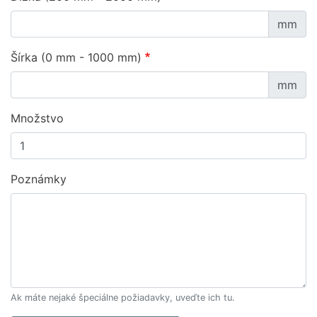
mm
Šírka (0 mm - 1000 mm)
mm
Množstvo
Poznámky
Ak máte nejaké špeciálne požiadavky, uveďte ich tu.