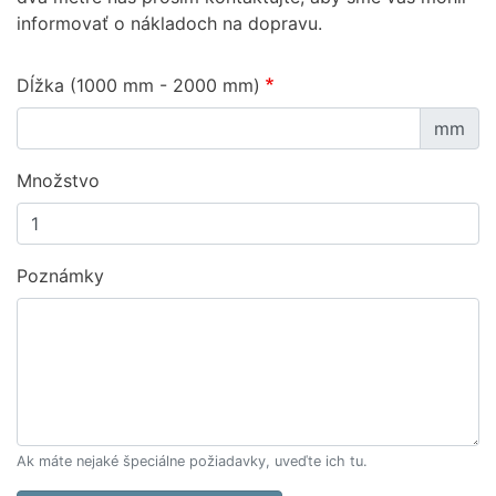
informovať o nákladoch na dopravu.
Dĺžka (1000 mm - 2000 mm)
mm
Množstvo
Poznámky
Ak máte nejaké špeciálne požiadavky, uveďte ich tu.