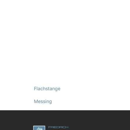
Flachstange
Messing