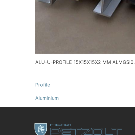
ALU-U-PROFILE 15X15X15X2 MM ALMGSI0.
Profile
Aluminium