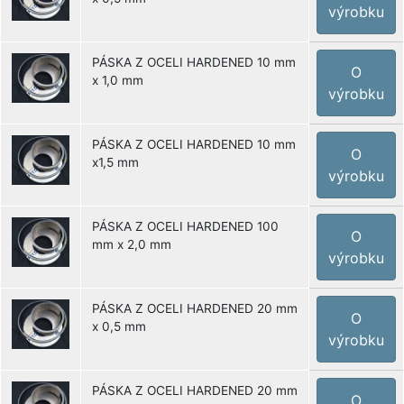
výrobku
PÁSKA Z OCELI HARDENED 10 mm
O
x 1,0 mm
výrobku
PÁSKA Z OCELI HARDENED 10 mm
O
x1,5 mm
výrobku
PÁSKA Z OCELI HARDENED 100
O
mm x 2,0 mm
výrobku
PÁSKA Z OCELI HARDENED 20 mm
O
x 0,5 mm
výrobku
PÁSKA Z OCELI HARDENED 20 mm
O