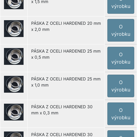
x 1,5 mm
výrobku
PÁSKA Z OCELI HARDENED 20 mm
O
x 2,0 mm
výrobku
PÁSKA Z OCELI HARDENED 25 mm
O
x 0,5 mm
výrobku
PÁSKA Z OCELI HARDENED 25 mm
O
x 1,0 mm
výrobku
PÁSKA Z OCELI HARDENED 30
O
mm x 0,3 mm
výrobku
PÁSKA Z OCELI HARDENED 30