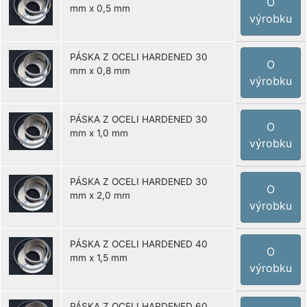
O
mm x 0,5 mm
výrobku
PÁSKA Z OCELI HARDENED 30
O
mm x 0,8 mm
výrobku
PÁSKA Z OCELI HARDENED 30
O
mm x 1,0 mm
výrobku
PÁSKA Z OCELI HARDENED 30
O
mm x 2,0 mm
výrobku
PÁSKA Z OCELI HARDENED 40
O
mm x 1,5 mm
výrobku
PÁSKA Z OCELI HARDENED 60